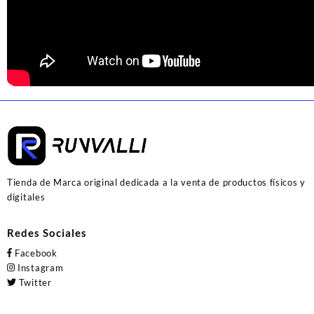
Tienda de Marca original dedicada a la venta de productos físicos y
digitales
Redes Sociales
Facebook
Instagram
Twitter