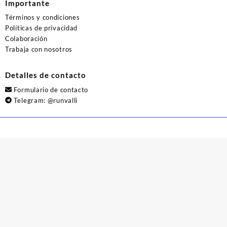
Importante
Términos y condiciones
Políticas de privacidad
Colaboración
Trabaja con nosotros
Detalles de contacto
Formulario de contacto
Telegram:
@runvalli
© 2026
Runvalli