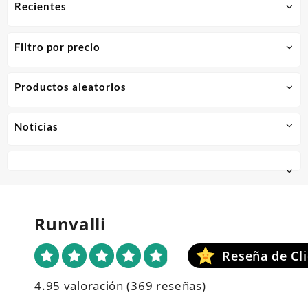
Recientes
Filtro por precio
Productos aleatorios
Noticias
Runvalli
4.95 valoración
(369 reseñas)