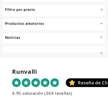
Filtro por precio
Productos aleatorios
Noticias
Runvalli
4.95 valoración
(369 reseñas)