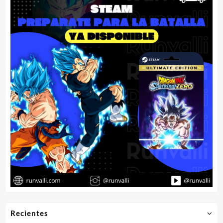
Recientes