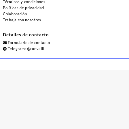
Términos y condiciones
Políticas de privacidad
Colaboración
Trabaja con nosotros
Detalles de contacto
Formulario de contacto
Telegram:
@runvalli
© 2026
Runvalli