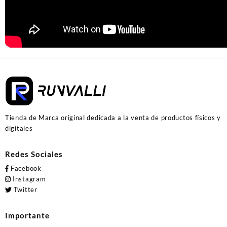
Tienda de Marca original dedicada a la venta de productos físicos y
digitales
Redes Sociales
Facebook
Instagram
Twitter
Importante