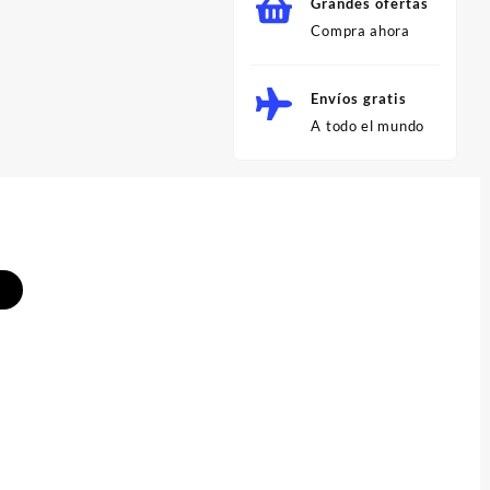
Grandes ofertas
Compra ahora
Envíos gratis
A todo el mundo