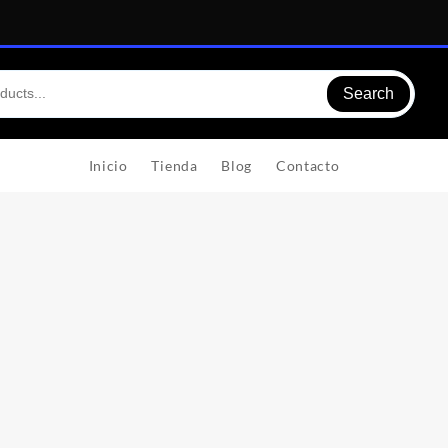
Search
Inicio
Tienda
Blog
Contacto