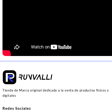
Tienda de Marca original dedicada a la venta de productos físicos y
digitales
Redes Sociales