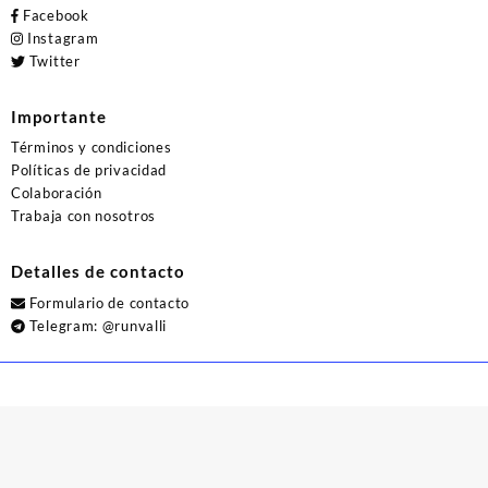
Facebook
Instagram
Twitter
Importante
Términos y condiciones
Políticas de privacidad
Colaboración
Trabaja con nosotros
Detalles de contacto
Formulario de contacto
Telegram:
@runvalli
© 2026
Runvalli