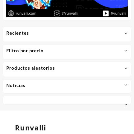
Recientes
Filtro por precio
Productos aleatorios
Noticias
Runvalli