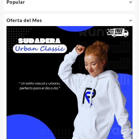
Popular
Oferta del Mes