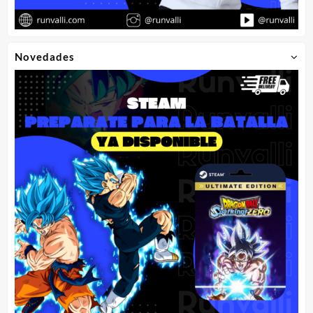
Novedades