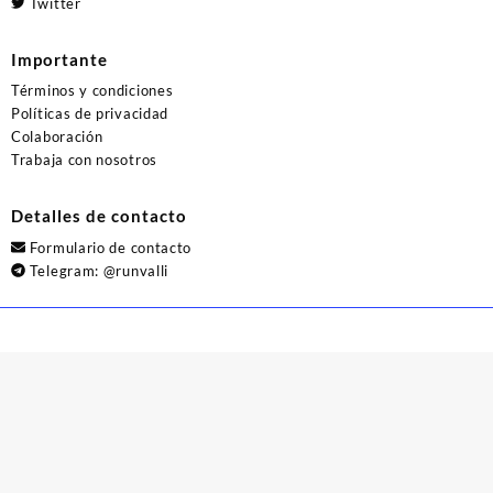
Twitter
Importante
Términos y condiciones
Políticas de privacidad
Colaboración
Trabaja con nosotros
Detalles de contacto
Formulario de contacto
Telegram:
@runvalli
© 2026
Runvalli