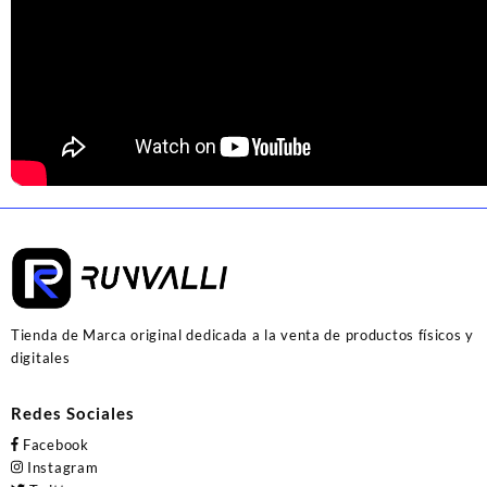
Tienda de Marca original dedicada a la venta de productos físicos y
digitales
Redes Sociales
Facebook
Instagram