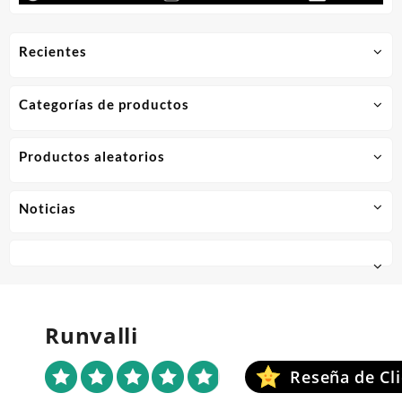
Recientes
Categorías de productos
Productos aleatorios
Noticias
Runvalli