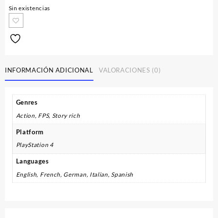
Sin existencias
INFORMACIÓN ADICIONAL
VALORACIONES (0)
Genres
Action, FPS, Story rich
Platform
PlayStation 4
Languages
English, French, German, Italian, Spanish