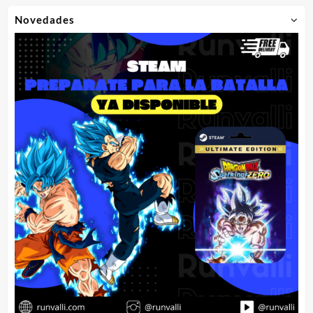
Novedades