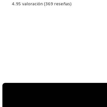
4.95 valoración
(369 reseñas)