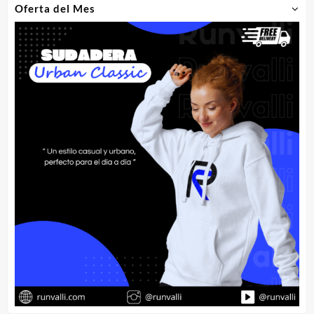
Oferta del Mes