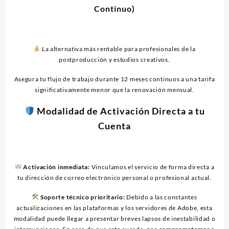
Continuo)
La alternativa más rentable para profesionales de la
postproducción y estudios creativos.
Asegura tu flujo de trabajo durante 12 meses continuos a una tarifa
significativamente menor que la renovación mensual.
Modalidad de Activación Directa a tu
Cuenta
Activación inmediata:
Vinculamos el servicio de forma directa a
tu dirección de correo electrónico personal o profesional actual.
Soporte técnico prioritario:
Debido a las constantes
actualizaciones en las plataformas y los servidores de Adobe, esta
modalidad puede llegar a presentar breves lapsos de inestabilidad o