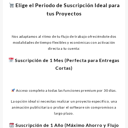
Elige el Periodo de Suscripción Ideal para
tus Proyectos
Nos adaptamos al ritmo de tu flujo de trabajo ofreciéndote dos
modalidades de tiempo flexibles y económicas con activación
directa a tu cuenta:
Suscripción de 1 Mes (Perfecta para Entregas
Cortas)
Acceso completo a todas las funciones premium por 30 días.
La opción ideal si necesitas realizar un proyecto específico, una
animación publicitaria o probar el software sin compromisos a
largo plazo.
Suscripción de 1 Año (Máximo Ahorro y Flujo