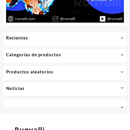
Recientes
Categorías de productos
Productos aleatorios
Noticias
Runvalli