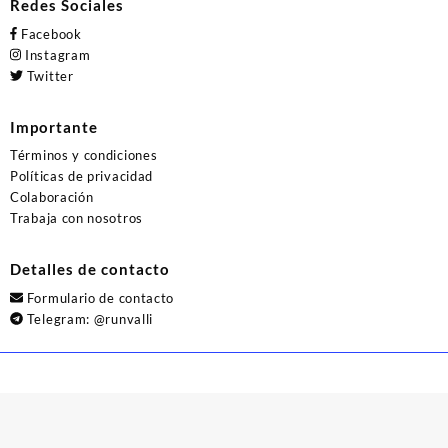
Redes Sociales
Facebook
Instagram
Twitter
Importante
Términos y condiciones
Políticas de privacidad
Colaboración
Trabaja con nosotros
Detalles de contacto
Formulario de contacto
Telegram:
@runvalli
© 2026
Runvalli