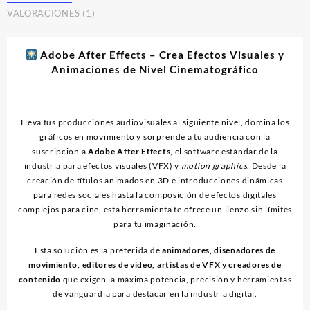
cantidad
VALORACIONES (1)
Adobe After Effects – Crea Efectos Visuales y
Animaciones de Nivel Cinematográfico
Lleva tus producciones audiovisuales al siguiente nivel, domina los
gráficos en movimiento y sorprende a tu audiencia con la
suscripción a
Adobe After Effects
, el software estándar de la
industria para efectos visuales (VFX) y
motion graphics
. Desde la
creación de títulos animados en 3D e introducciones dinámicas
para redes sociales hasta la composición de efectos digitales
complejos para cine, esta herramienta te ofrece un lienzo sin límites
para tu imaginación.
Esta solución es la preferida de
animadores, diseñadores de
movimiento, editores de video, artistas de VFX y creadores de
contenido
que exigen la máxima potencia, precisión y herramientas
de vanguardia para destacar en la industria digital.