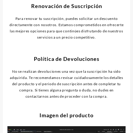
Renovación de Suscripción
Para renovar tu suscripción, puedes solicitar un descuento
directamente con nosotros. Estamos comprometidos en ofrecerte
las mejores opciones para que continúes disfrutando de nuestros
servicios a un precio competitivo.
Política de Devoluciones
No se realizan devoluciones una vez que la suscripción ha sido
adquirida. Te recomendamos revisar cuidadosamente los detalles
del producto y el periodo de suscripción antes de completar tu
compra. Si tienes alguna pregunta o duda, no dudes en
contactarnos antes de proceder con la compra.
Imagen del producto