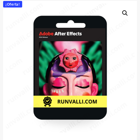
¡Oferta!