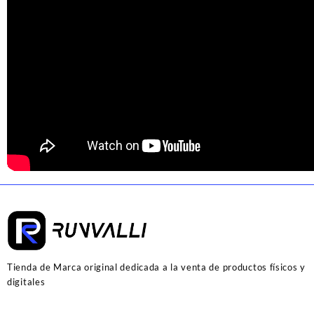
Tienda de Marca original dedicada a la venta de productos físicos y
digitales