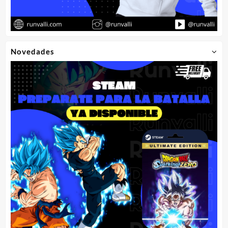
Novedades