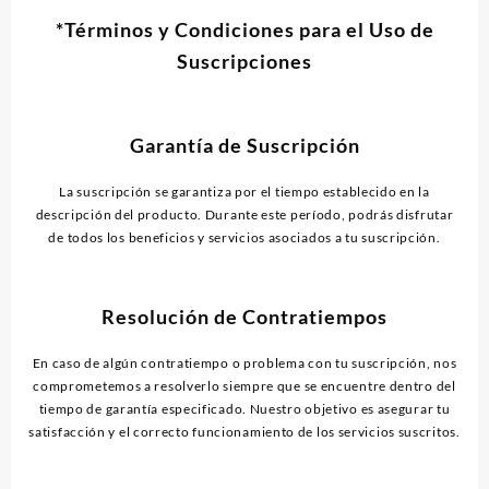
*Términos y Condiciones para el Uso de
Suscripciones
Garantía de Suscripción
La suscripción se garantiza por el tiempo establecido en la
descripción del producto. Durante este período, podrás disfrutar
de todos los beneficios y servicios asociados a tu suscripción.
Resolución de Contratiempos
En caso de algún contratiempo o problema con tu suscripción, nos
comprometemos a resolverlo siempre que se encuentre dentro del
tiempo de garantía especificado. Nuestro objetivo es asegurar tu
satisfacción y el correcto funcionamiento de los servicios suscritos.