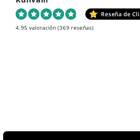
4.95 valoración
(369 reseñas)