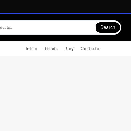
Search
Inicio
Tienda
Blog
Contacto