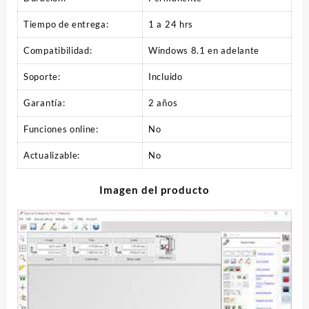
Tiempo de entrega:
1 a 24 hrs
Compatibilidad:
Windows 8.1 en adelante
Soporte:
Incluido
Garantía:
2 años
Funciones online:
No
Actualizable:
No
Imagen del producto