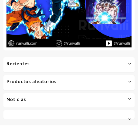
Recientes
Productos aleatorios
Noticias