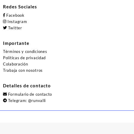
Redes Sociales
Facebook
Instagram
Twitter
Importante
Términos y condiciones
Políticas de privacidad
Colaboración
Trabaja con nosotros
Detalles de contacto
Formulario de contacto
Telegram:
@runvalli
© 2026
Runvalli