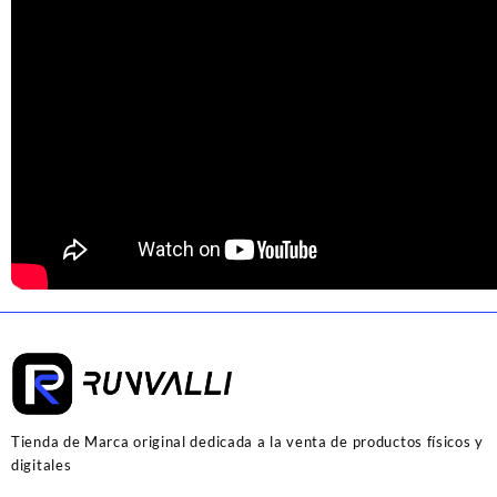
Tienda de Marca original dedicada a la venta de productos físicos y
digitales