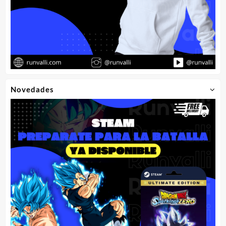
Novedades