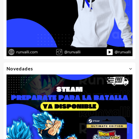
Novedades