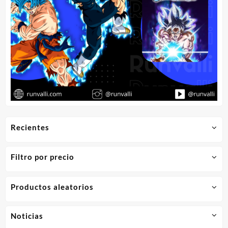
Recientes
Filtro por precio
Productos aleatorios
Noticias