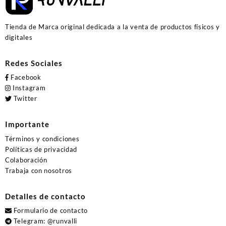
Tienda de Marca original dedicada a la venta de productos físicos y
digitales
Redes Sociales
Facebook
Instagram
Twitter
Importante
Términos y condiciones
Políticas de privacidad
Colaboración
Trabaja con nosotros
Detalles de contacto
Formulario de contacto
Telegram:
@runvalli