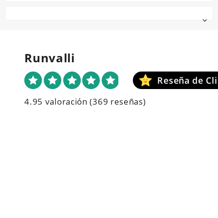
Runvalli
4.95 valoración
(369 reseñas)