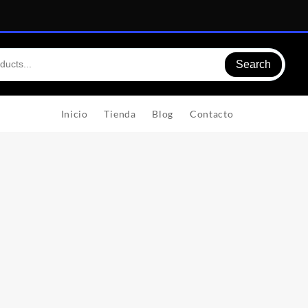
Search
Inicio
Tienda
Blog
Contacto