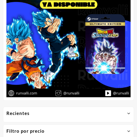
Recientes
Filtro por precio