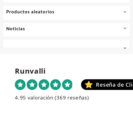
Productos aleatorios
Noticias
Runvalli
4.95 valoración
(369 reseñas)