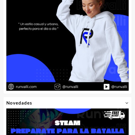
Novedades