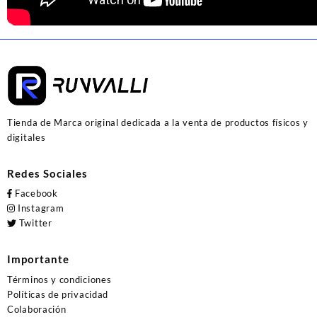
Tienda de Marca original dedicada a la venta de productos físicos y
digitales
Redes Sociales
Facebook
Instagram
Twitter
Importante
Términos y condiciones
Políticas de privacidad
Colaboración