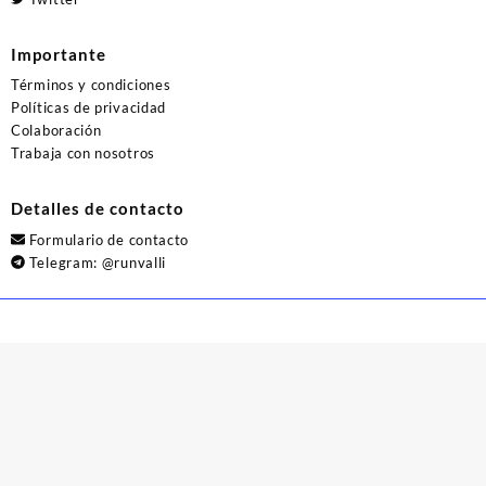
Importante
Términos y condiciones
Políticas de privacidad
Colaboración
Trabaja con nosotros
Detalles de contacto
Formulario de contacto
Telegram:
@runvalli
© 2026
Runvalli