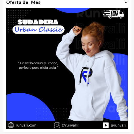
Oferta del Mes