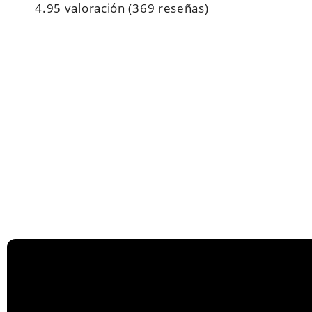
4.95 valoración
(369 reseñas)