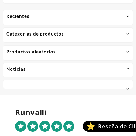
Recientes
Categorías de productos
Productos aleatorios
Noticias
Runvalli