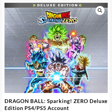
DRAGON BALL: Sparking! ZERO Deluxe
Edition PS4/PS5 Account