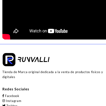
Tienda de Marca original dedicada a la venta de productos físicos y
digitales
Redes Sociales
Facebook
Instagram
Twitter