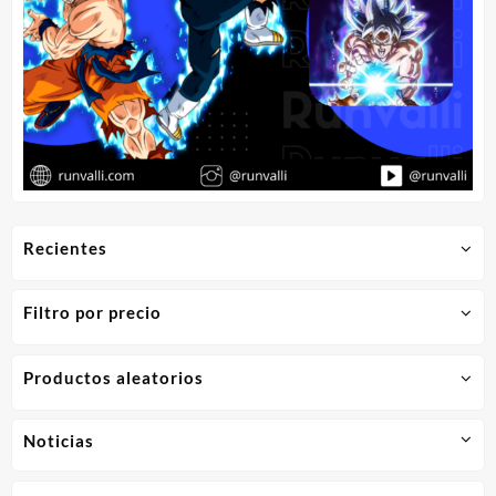
Recientes
Filtro por precio
Productos aleatorios
Noticias