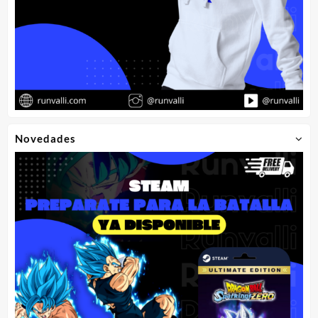
Novedades