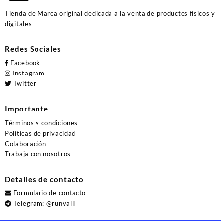
Tienda de Marca original dedicada a la venta de productos físicos y
digitales
Redes Sociales
Facebook
Instagram
Twitter
Importante
Términos y condiciones
Políticas de privacidad
Colaboración
Trabaja con nosotros
Detalles de contacto
Formulario de contacto
Telegram:
@runvalli