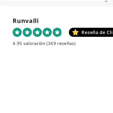
Runvalli
4.95 valoración
(369 reseñas)