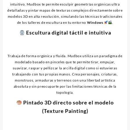
intuitivo, Mudbox te permite esculpir geometrías orgánicas ultra
detalladas y pintar mapas de texturas complejos directamente sobre
modelos 3D en alta resolución, simulando las técnicas tradicionales
de los talleres de escultura en tu entorno
Windows
.
Escultura digital táctil e intuitiva
Trabaja de forma orgánica y fluida. Mudbox utiliza un paradigma de
modelado basado en pinceles que te permite tirar, empujar,
suavizar, raspar y pellizcar la arcilla digital como si estuvieras
trabajando con tus propias manos. Crea personajes, criaturas,
monstruos, armaduras y terrenos con una libertad artística
absoluta y sin preocuparte por las limitaciones técnicas de la
topología.
Pintado 3D directo sobre el modelo
(Texture Painting)