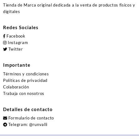
Tienda de Marca original dedicada a la venta de productos físicos y
digitales
Redes Sociales
Facebook
Instagram
Twitter
Importante
Términos y condiciones
Políticas de privacidad
Colaboración
Trabaja con nosotros
Detalles de contacto
Formulario de contacto
Telegram:
@runvalli