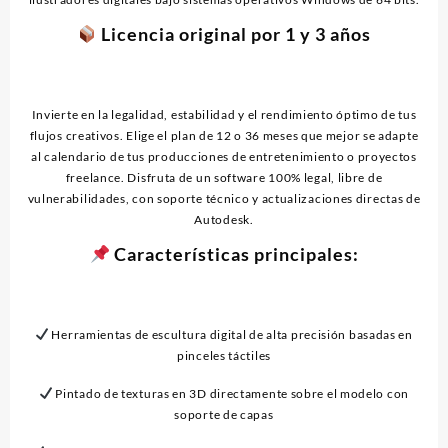
Licencia original por 1 y 3 años
Invierte en la legalidad, estabilidad y el rendimiento óptimo de tus
flujos creativos. Elige el plan de 12 o 36 meses que mejor se adapte
al calendario de tus producciones de entretenimiento o proyectos
freelance. Disfruta de un software 100% legal, libre de
vulnerabilidades, con soporte técnico y actualizaciones directas de
Autodesk.
Características principales:
Herramientas de escultura digital de alta precisión basadas en
pinceles táctiles
Pintado de texturas en 3D directamente sobre el modelo con
soporte de capas