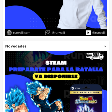
Novedades