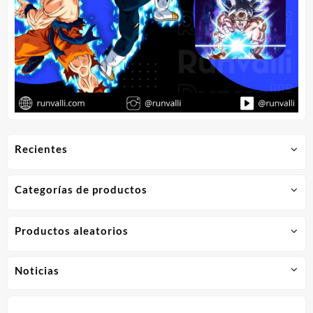
Recientes
Categorías de productos
Productos aleatorios
Noticias