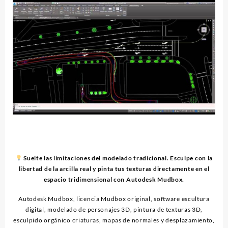
Suelte las limitaciones del modelado tradicional. Esculpe con la
libertad de la arcilla real y pinta tus texturas directamente en el
espacio tridimensional con Autodesk Mudbox.
Autodesk Mudbox, licencia Mudbox original, software escultura
digital, modelado de personajes 3D, pintura de texturas 3D,
esculpido orgánico criaturas, mapas de normales y desplazamiento,