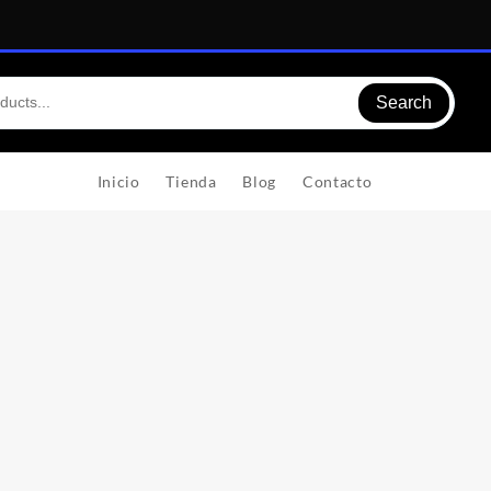
Search
Inicio
Tienda
Blog
Contacto