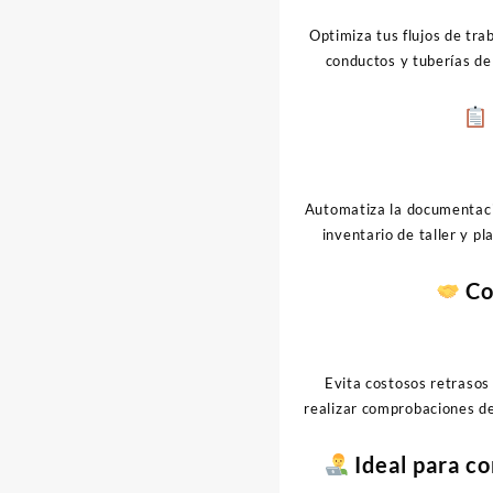
Optimiza tus flujos de tr
conductos y tuberías de
Automatiza la documentació
inventario de taller y pl
Co
Evita costosos retrasos 
realizar comprobaciones de 
Ideal para co