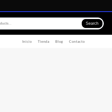
Search
Inicio
Tienda
Blog
Contacto