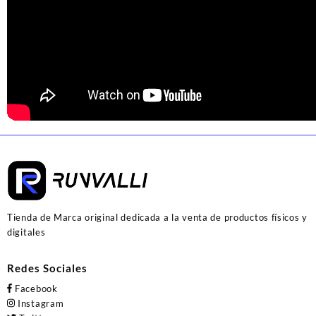
Tienda de Marca original dedicada a la venta de productos físicos y
digitales
Redes Sociales
Facebook
Instagram