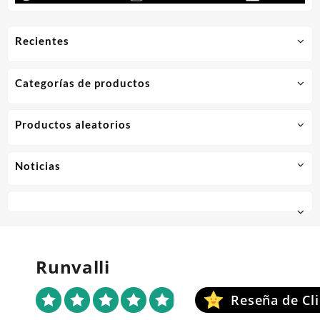
Recientes
Categorías de productos
Productos aleatorios
Noticias
Runvalli