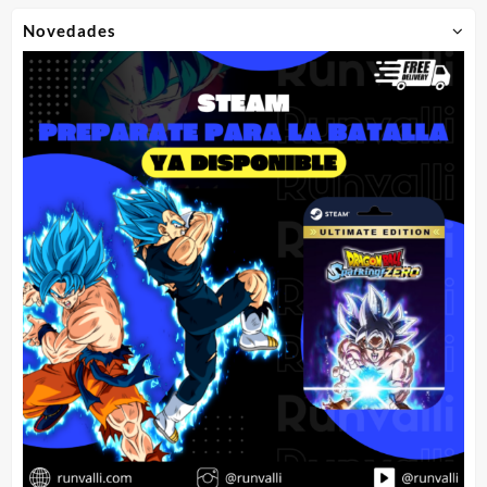
Novedades