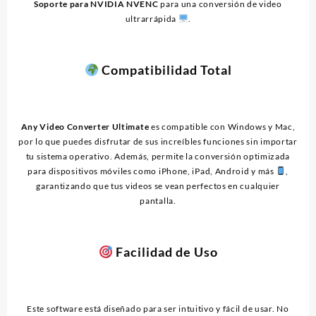
Soporte para NVIDIA NVENC
para una conversión de video
ultrarrápida
.
Compatibilidad Total
Any Video Converter Ultimate
es compatible con Windows y Mac,
por lo que puedes disfrutar de sus increíbles funciones sin importar
tu sistema operativo. Además, permite la conversión optimizada
para dispositivos móviles como iPhone, iPad, Android y más
,
garantizando que tus videos se vean perfectos en cualquier
pantalla.
Facilidad de Uso
Este software está diseñado para ser intuitivo y fácil de usar. No