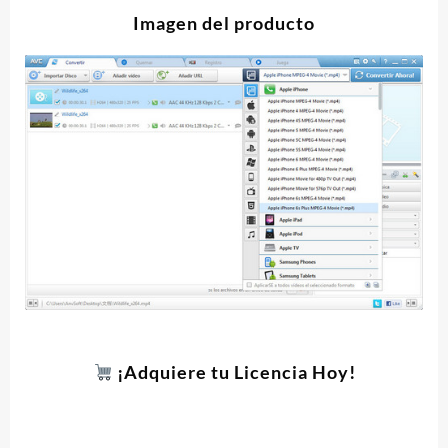
Imagen del producto
¡Adquiere tu Licencia Hoy!