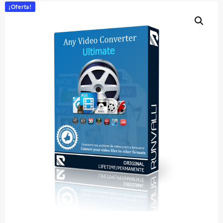
¡Oferta!