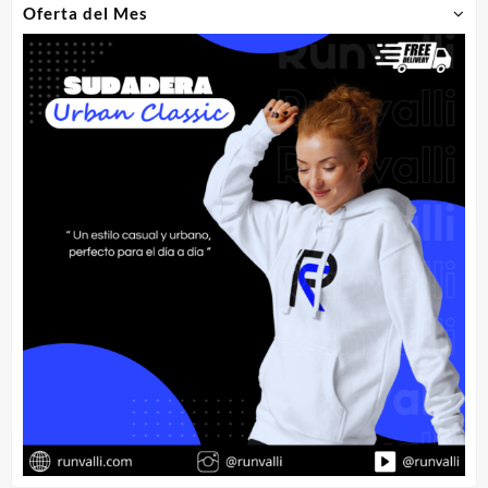
Oferta del Mes