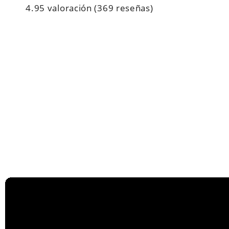
4.95 valoración
(369 reseñas)