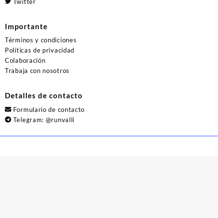
Twitter
Importante
Términos y condiciones
Políticas de privacidad
Colaboración
Trabaja con nosotros
Detalles de contacto
Formulario de contacto
Telegram:
@runvalli
© 2026
Runvalli