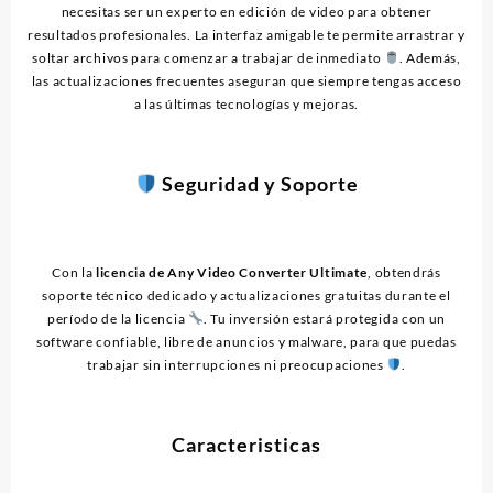
necesitas ser un experto en edición de video para obtener
resultados profesionales. La interfaz amigable te permite arrastrar y
soltar archivos para comenzar a trabajar de inmediato
. Además,
las actualizaciones frecuentes aseguran que siempre tengas acceso
a las últimas tecnologías y mejoras.
Seguridad y Soporte
Con la
licencia de Any Video Converter Ultimate
, obtendrás
soporte técnico dedicado y actualizaciones gratuitas durante el
período de la licencia
. Tu inversión estará protegida con un
software confiable, libre de anuncios y malware, para que puedas
trabajar sin interrupciones ni preocupaciones
.
Caracteristicas