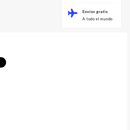
Envíos gratis
A todo el mundo