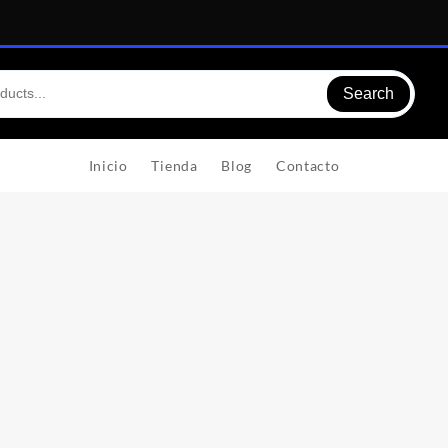
Search
Inicio
Tienda
Blog
Contacto