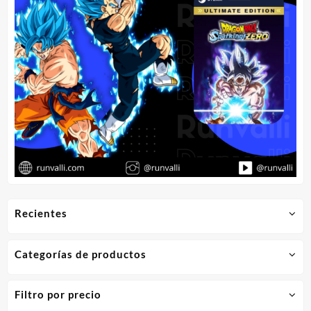
Recientes
Categorías de productos
Filtro por precio