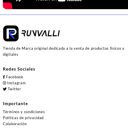
Tienda de Marca original dedicada a la venta de productos físicos y
digitales
Redes Sociales
Facebook
Instagram
Twitter
Importante
Términos y condiciones
Políticas de privacidad
Colaboración