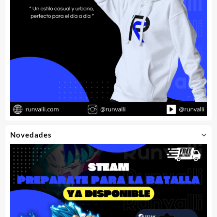
Novedades