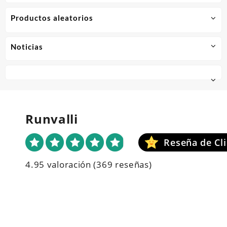
Productos aleatorios
Noticias
Runvalli
4.95 valoración
(369 reseñas)