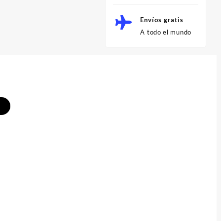
Envíos gratis
A todo el mundo