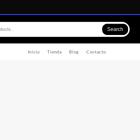
Search
Inicio
Tienda
Blog
Contacto