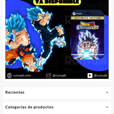
Recientes
Categorías de productos