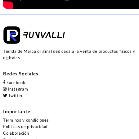
Tienda de Marca original dedicada a la venta de productos físicos y
digitales
Redes Sociales
Facebook
Instagram
Twitter
Importante
Términos y condiciones
Políticas de privacidad
Colaboración