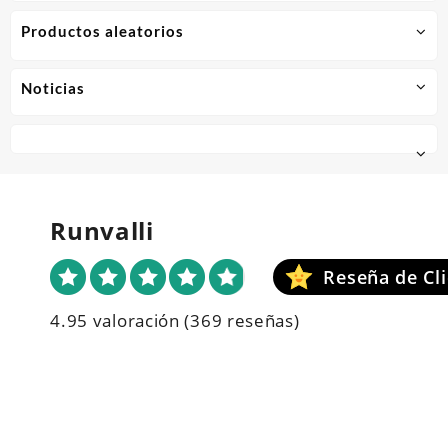
Productos aleatorios
Noticias
Runvalli
4.95 valoración
(369 reseñas)