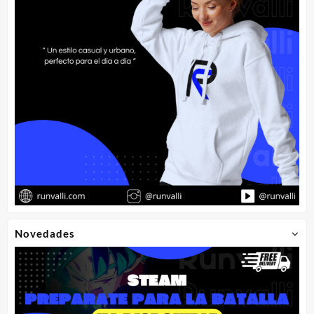
Novedades