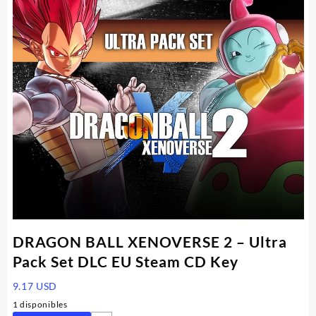
DRAGON BALL XENOVERSE 2 – Ultra
Pack Set DLC EU Steam CD Key
9.17
USD
1 disponibles