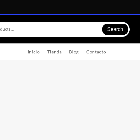
Search
Inicio
Tienda
Blog
Contacto