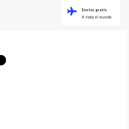
Envíos gratis
A todo el mundo