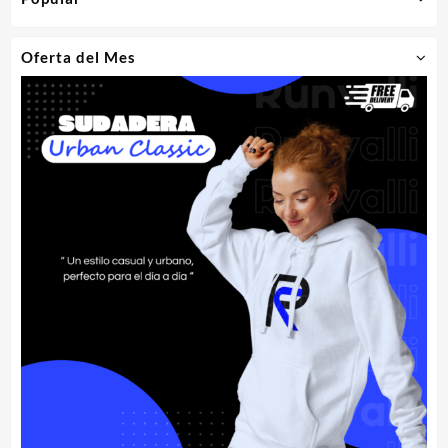
Oferta del Mes