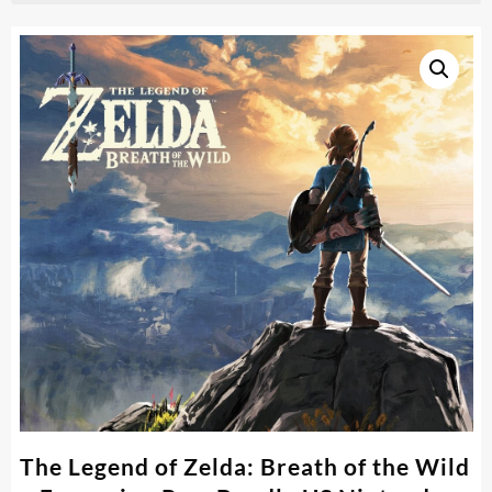
The Legend of Zelda: Breath of the Wild