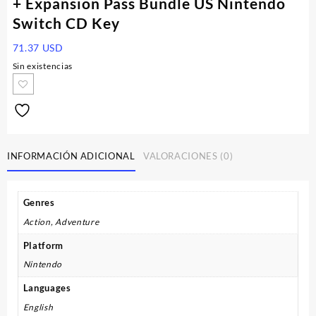
+ Expansion Pass Bundle US Nintendo
Switch CD Key
71.37
USD
Sin existencias
INFORMACIÓN ADICIONAL
VALORACIONES (0)
Genres
Action, Adventure
Platform
Nintendo
Languages
English