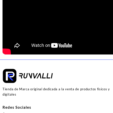
Tienda de Marca original dedicada a la venta de productos físicos y
digitales
Redes Sociales