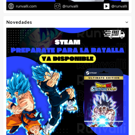
Novedades