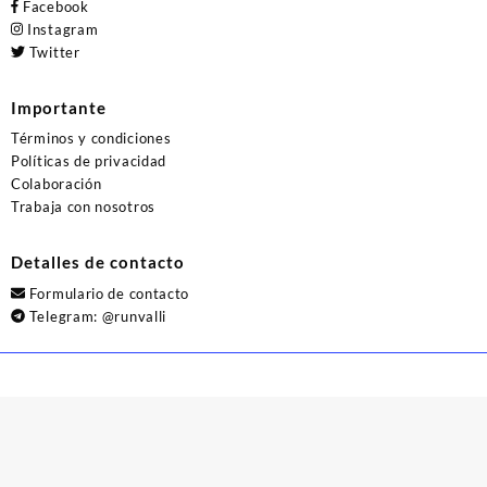
Facebook
Instagram
Twitter
Importante
Términos y condiciones
Políticas de privacidad
Colaboración
Trabaja con nosotros
Detalles de contacto
Formulario de contacto
Telegram:
@runvalli
© 2026
Runvalli