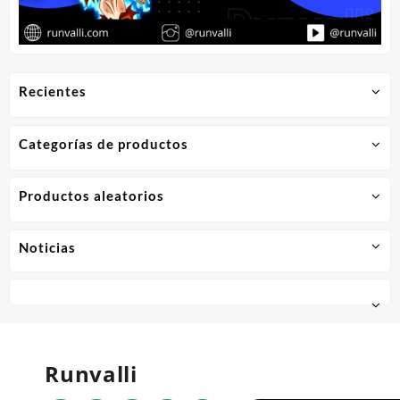
Recientes
Categorías de productos
Productos aleatorios
Noticias
Runvalli