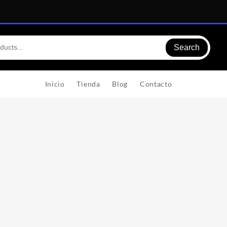
Search
Inicio
Tienda
Blog
Contacto