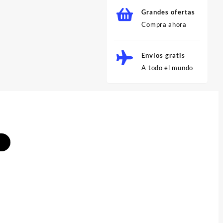
Grandes ofertas
Compra ahora
Envíos gratis
A todo el mundo