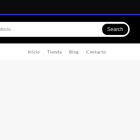
Search
Inicio
Tienda
Blog
Contacto