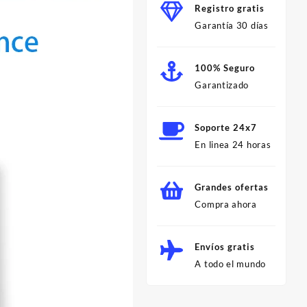
Registro gratis
Garantía 30 días
100% Seguro
Garantizado
Soporte 24x7
En linea 24 horas
Grandes ofertas
Compra ahora
Envíos gratis
A todo el mundo