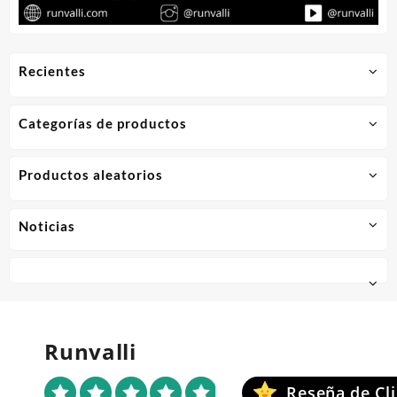
Recientes
Categorías de productos
Productos aleatorios
Noticias
Runvalli