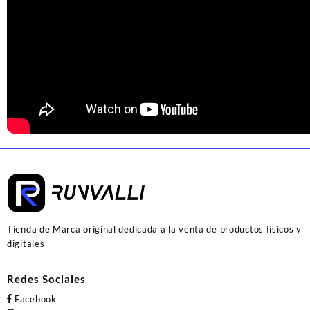
Tienda de Marca original dedicada a la venta de productos físicos y
digitales
Redes Sociales
Facebook