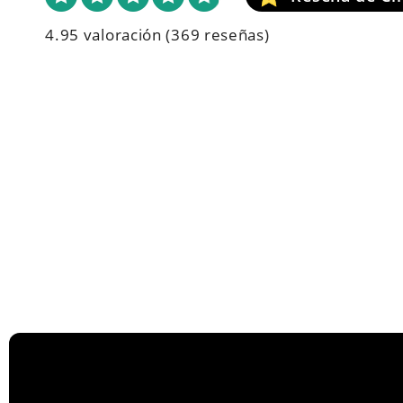
4.95 valoración
(369 reseñas)