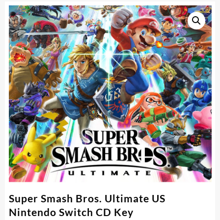
Super Smash Bros. Ultimate US
Nintendo Switch CD Key