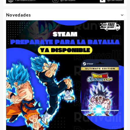
Novedades