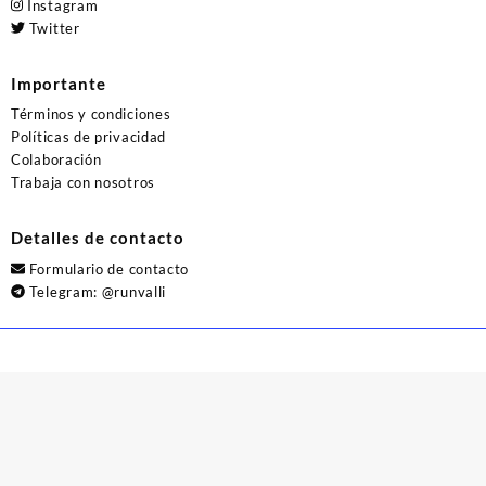
Instagram
Twitter
Importante
Términos y condiciones
Políticas de privacidad
Colaboración
Trabaja con nosotros
Detalles de contacto
Formulario de contacto
Telegram:
@runvalli
© 2026
Runvalli