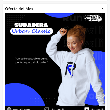
Oferta del Mes