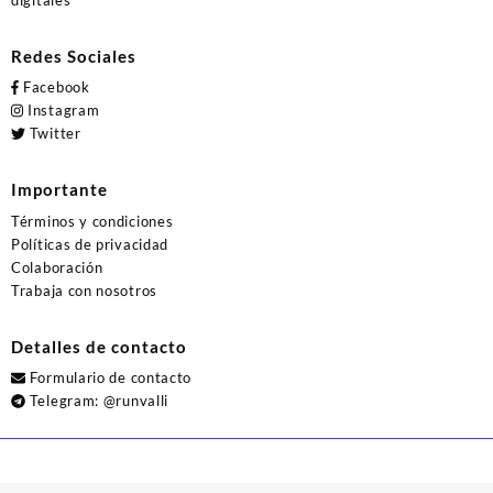
Redes Sociales
Facebook
Instagram
Twitter
Importante
Términos y condiciones
Políticas de privacidad
Colaboración
Trabaja con nosotros
Detalles de contacto
Formulario de contacto
Telegram:
@runvalli
© 2026
Runvalli