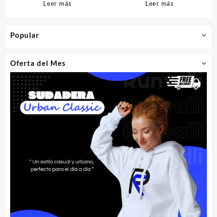
Leer más
Leer más
Popular
Oferta del Mes