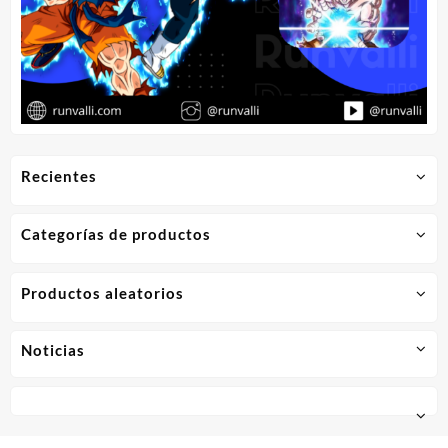
Recientes
Categorías de productos
Productos aleatorios
Noticias