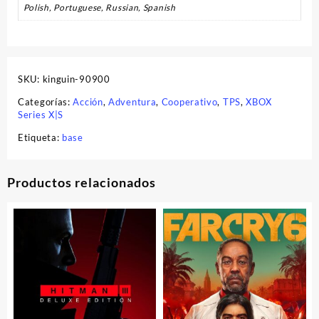
Polish, Portuguese, Russian, Spanish
SKU:
kinguin-90900
Categorías:
Acción
,
Adventura
,
Cooperativo
,
TPS
,
XBOX
Series X|S
Etiqueta:
base
Productos relacionados