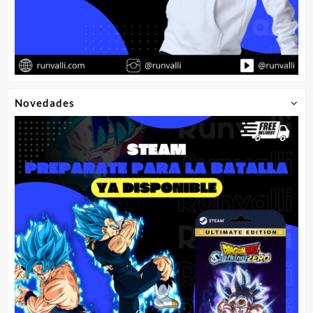
Novedades