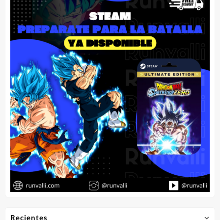
Recientes