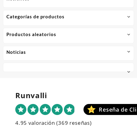
Categorías de productos
Productos aleatorios
Noticias
Runvalli
4.95 valoración
(369 reseñas)