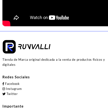
Tienda de Marca original dedicada a la venta de productos físicos y
digitales
Redes Sociales
Facebook
Instagram
Twitter
Importante