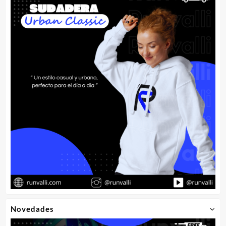
Novedades