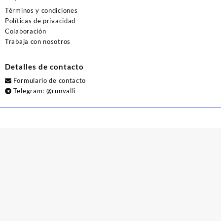
Términos y condiciones
Políticas de privacidad
Colaboración
Trabaja con nosotros
Detalles de contacto
Formulario de contacto
Telegram:
@runvalli
© 2026
Runvalli