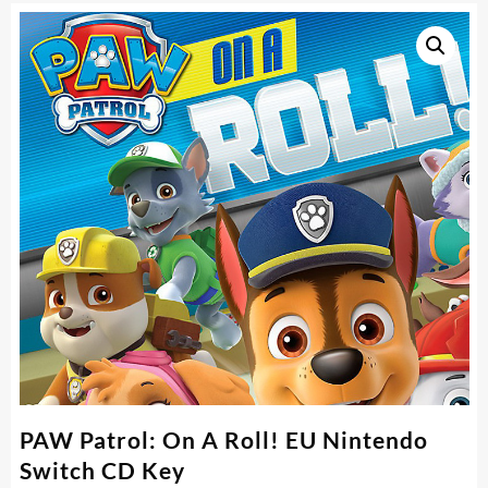
PAW Patrol: On A Roll! EU Nintendo
Switch CD Key