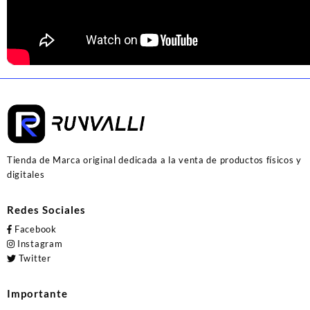
Tienda de Marca original dedicada a la venta de productos físicos y
digitales
Redes Sociales
Facebook
Instagram
Twitter
Importante