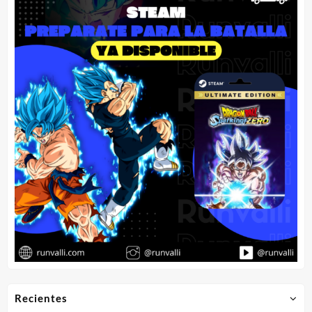
Recientes