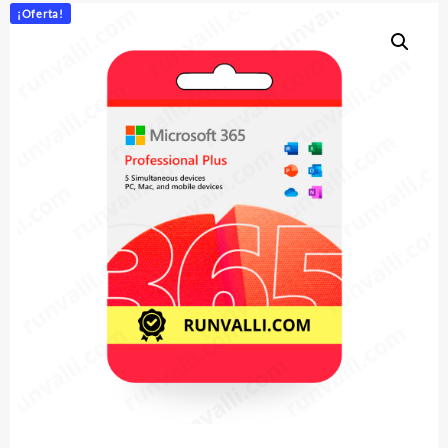
¡Oferta!