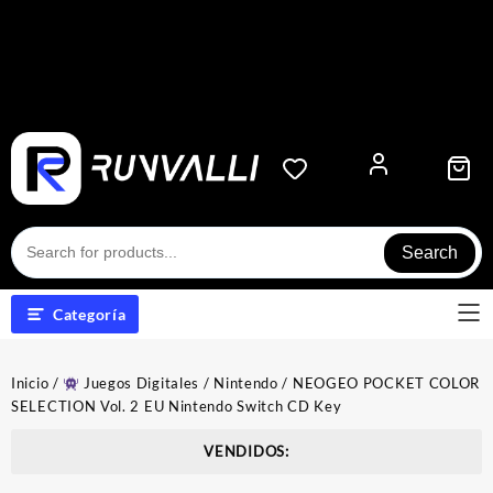
Search
Categoría
Inicio
/
Juegos Digitales
/
Nintendo
/ NEOGEO POCKET COLOR
SELECTION Vol. 2 EU Nintendo Switch CD Key
VENDIDOS: