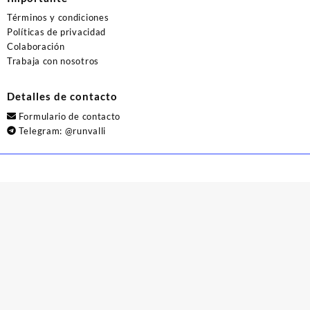
Términos y condiciones
Políticas de privacidad
Colaboración
Trabaja con nosotros
Detalles de contacto
Formulario de contacto
Telegram:
@runvalli
© 2026
Runvalli