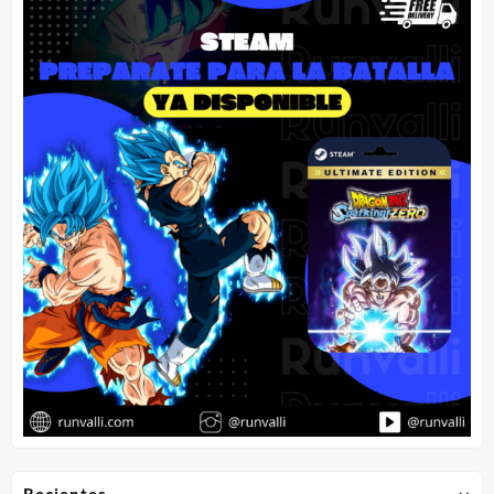
Recientes