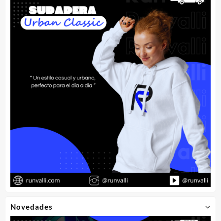
Novedades