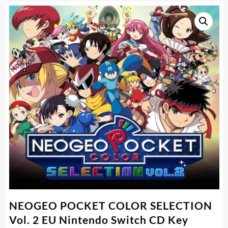
NEOGEO POCKET COLOR SELECTION
Vol. 2 EU Nintendo Switch CD Key