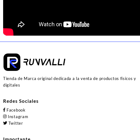
Tienda de Marca original dedicada a la venta de productos físicos y
digitales
Redes Sociales
Facebook
Instagram
Twitter
Importante