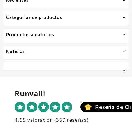
Categorías de productos
Productos aleatorios
Noticias
Runvalli
4.95 valoración
(369 reseñas)