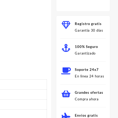
Minut
Registro gratis
Garantía 30 días
100% Seguro
Garantizado
Soporte 24x7
En linea 24 horas
Grandes ofertas
Compra ahora
Envíos gratis