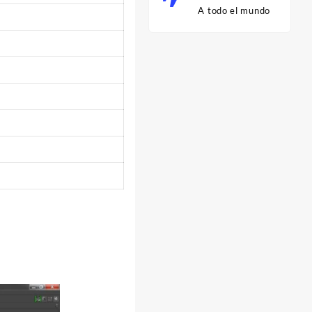
A todo el mundo