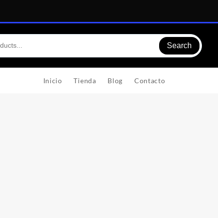
Search
Inicio
Tienda
Blog
Contacto