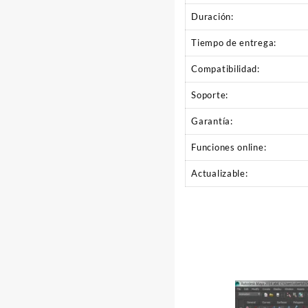
Duración:
Tiempo de entrega:
Compatibilidad:
Soporte:
Garantía:
Funciones online:
Actualizable: