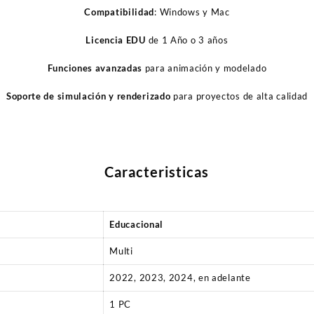
Compatibilidad
: Windows y Mac
Licencia EDU
de 1 Año o 3 años
Funciones avanzadas
para animación y modelado
Soporte de simulación y renderizado
para proyectos de alta calidad
Caracteristicas
Educacional
Multi
2022, 2023, 2024, en adelante
1 PC