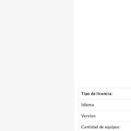
Tipo de licencia:
Idioma
Version
Cantidad de equipos: