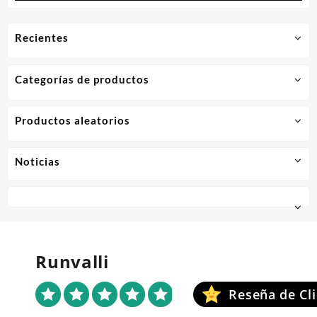
Recientes
Categorías de productos
Productos aleatorios
Noticias
Runvalli