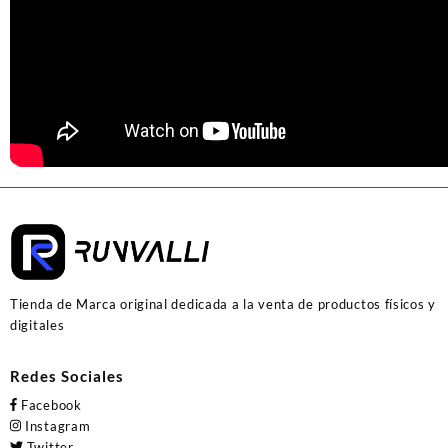
Tienda de Marca original dedicada a la venta de productos físicos y
digitales
Redes Sociales
Facebook
Instagram
Twitter