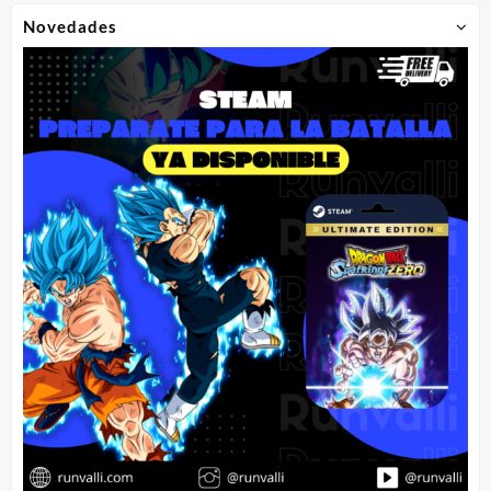
Novedades