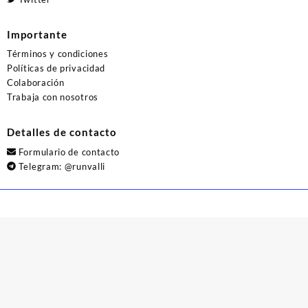
Importante
Términos y condiciones
Políticas de privacidad
Colaboración
Trabaja con nosotros
Detalles de contacto
Formulario de contacto
Telegram:
@runvalli
© 2026
Runvalli