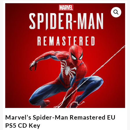
Marvel’s Spider-Man Remastered EU
PS5 CD Key