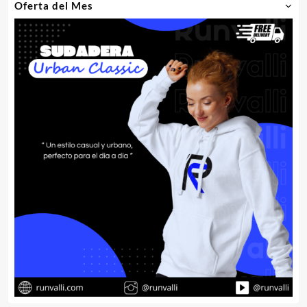
Oferta del Mes