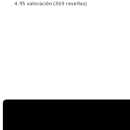
4.95 valoración
(369 reseñas)