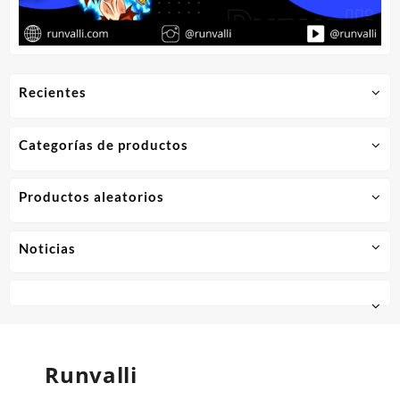
Recientes
Categorías de productos
Productos aleatorios
Noticias
Runvalli