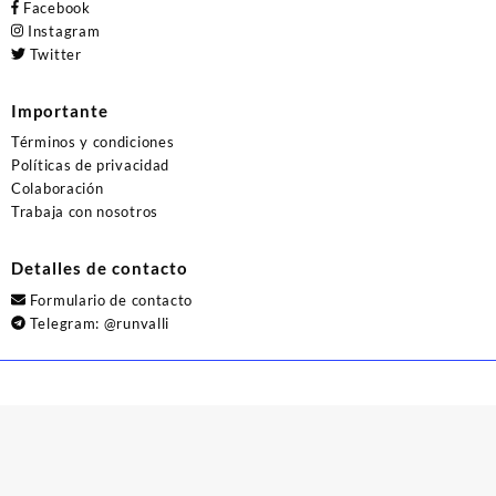
Facebook
Instagram
Twitter
Importante
Términos y condiciones
Políticas de privacidad
Colaboración
Trabaja con nosotros
Detalles de contacto
Formulario de contacto
Telegram:
@runvalli
© 2026
Runvalli