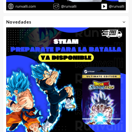
Novedades