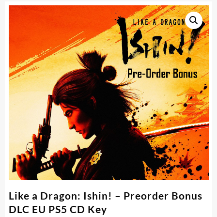
Like a Dragon: Ishin! – Preorder Bonus
DLC EU PS5 CD Key