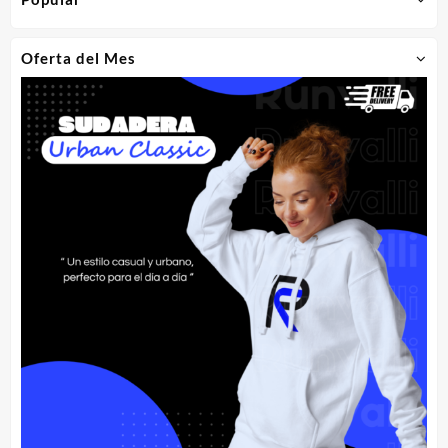
Oferta del Mes