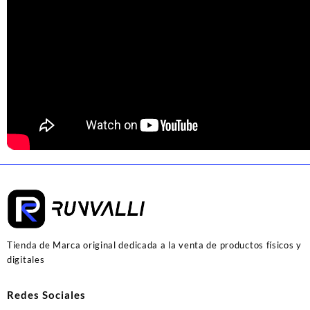
Tienda de Marca original dedicada a la venta de productos físicos y
digitales
Redes Sociales