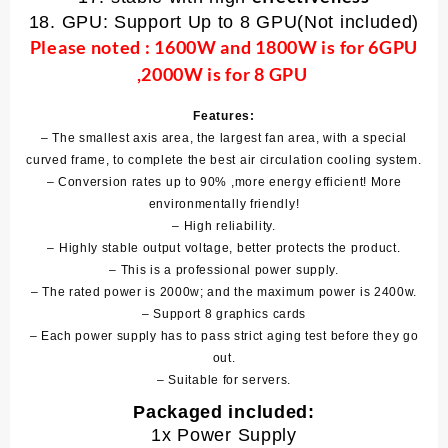
18. GPU: Support Up to 8 GPU(Not included)
Please noted : 1600W and 1800W is for 6GPU
,2000W is for 8 GPU
Features:
– The smallest axis area, the largest fan area, with a special
curved frame, to complete the best air circulation cooling system.
– Conversion rates up to 90% ,more energy efficient! More
environmentally friendly!
– High reliability.
– Highly stable output voltage, better protects the product.
– This is a professional power supply.
– The rated power is 2000w; and the maximum power is 2400w.
– Support 8 graphics cards
– Each power supply has to pass strict aging test before they go
out.
– Suitable for servers.
Packaged included:
1x Power Supply