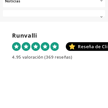
Noticias
Runvalli
4.95 valoración
(369 reseñas)