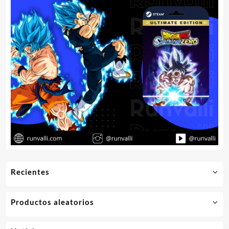
Recientes
Productos aleatorios