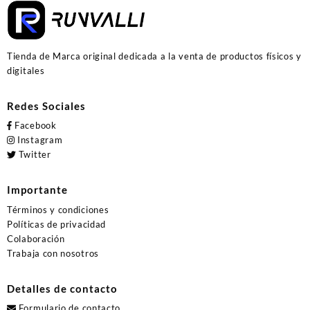
Tienda de Marca original dedicada a la venta de productos físicos y
digitales
Redes Sociales
Facebook
Instagram
Twitter
Importante
Términos y condiciones
Políticas de privacidad
Colaboración
Trabaja con nosotros
Detalles de contacto
Formulario de contacto