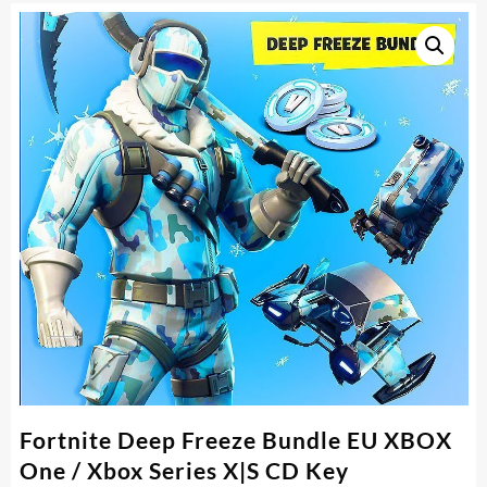
Fortnite Deep Freeze Bundle EU XBOX
One / Xbox Series X|S CD Key