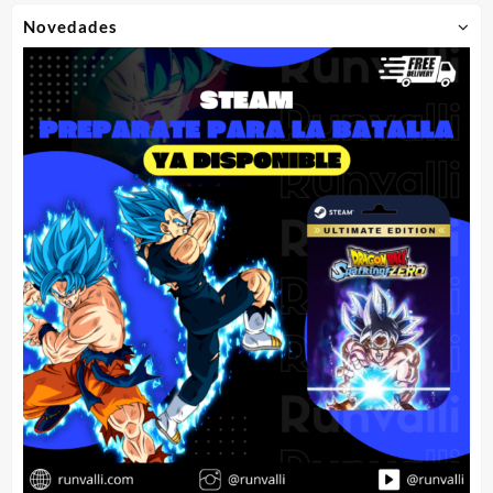
Novedades