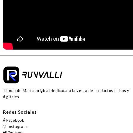
Tienda de Marca original dedicada a la venta de productos físicos y
digitales
Redes Sociales
Facebook
Instagram
Twitter