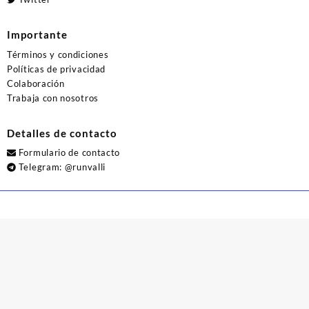
Importante
Términos y condiciones
Políticas de privacidad
Colaboración
Trabaja con nosotros
Detalles de contacto
Formulario de contacto
Telegram:
@runvalli
© 2026
Runvalli