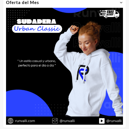
Oferta del Mes