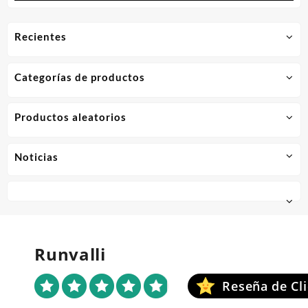
Recientes
Categorías de productos
Productos aleatorios
Noticias
Runvalli