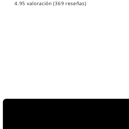
4.95 valoración
(369 reseñas)