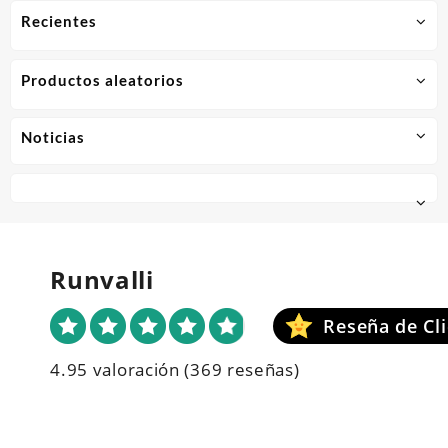
Recientes
Productos aleatorios
Noticias
Runvalli
4.95 valoración
(369 reseñas)