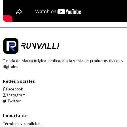
Tienda de Marca original dedicada a la venta de productos físicos y
digitales
Redes Sociales
Facebook
Instagram
Twitter
Importante
Términos y condiciones