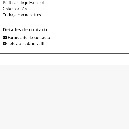
Políticas de privacidad
Colaboración
Trabaja con nosotros
Detalles de contacto
Formulario de contacto
Telegram:
@runvalli
© 2026
Runvalli