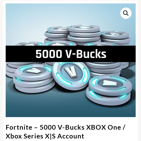
Fortnite – 5000 V-Bucks XBOX One /
Xbox Series X|S Account