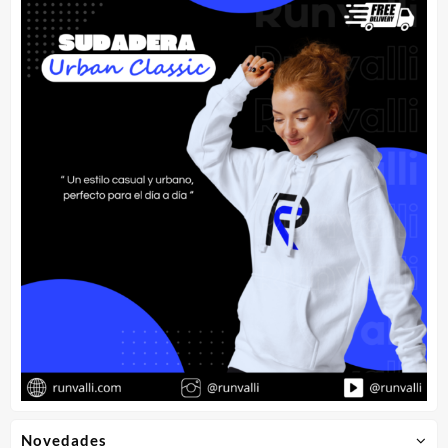
Novedades