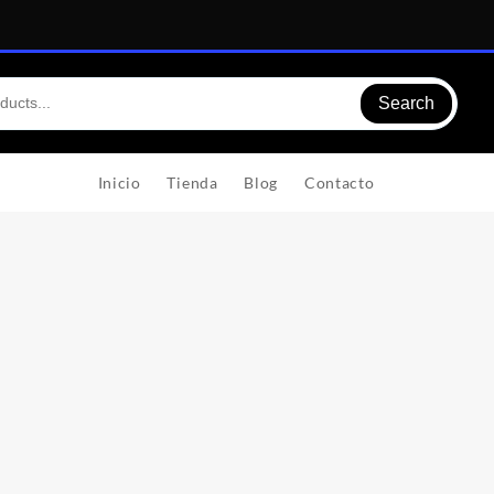
Search
Inicio
Tienda
Blog
Contacto