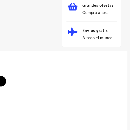
Grandes ofertas
Compra ahora
Envíos gratis
A todo el mundo