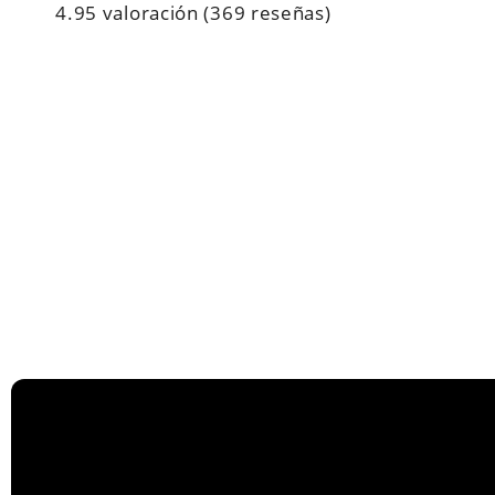
4.95 valoración
(369 reseñas)