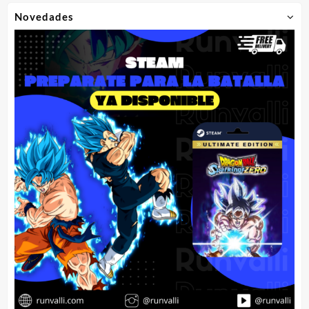
Novedades