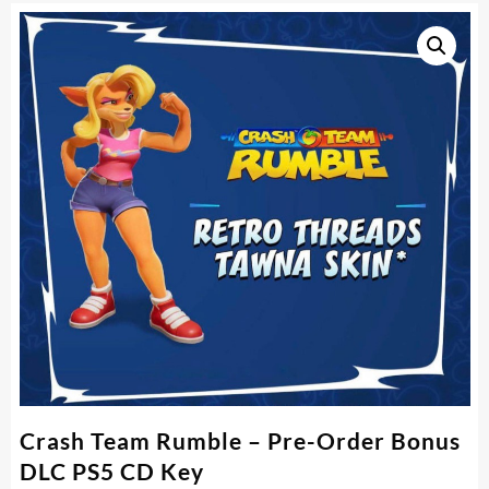
Crash Team Rumble – Pre-Order Bonus
DLC PS5 CD Key