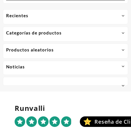
Recientes
Categorías de productos
Productos aleatorios
Noticias
Runvalli