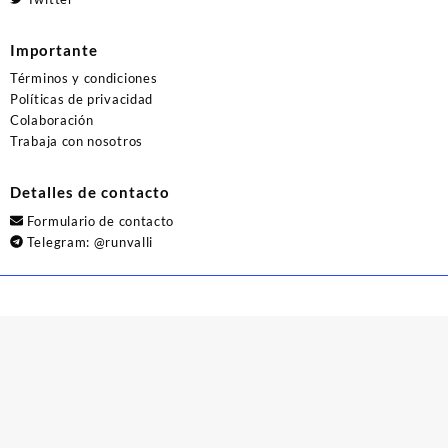
Importante
Términos y condiciones
Políticas de privacidad
Colaboración
Trabaja con nosotros
Detalles de contacto
Formulario de contacto
Telegram:
@runvalli
© 2026
Runvalli