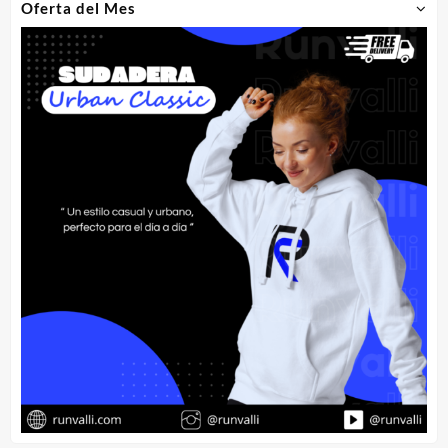
Oferta del Mes