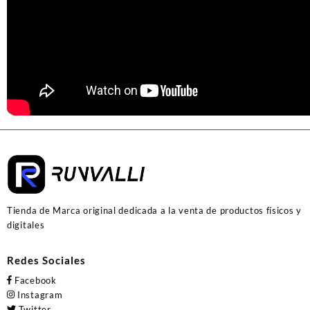
Tienda de Marca original dedicada a la venta de productos físicos y
digitales
Redes Sociales
Facebook
Instagram
Twitter