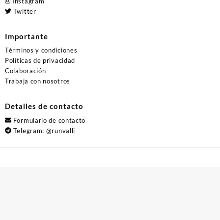
Instagram
Twitter
Importante
Términos y condiciones
Políticas de privacidad
Colaboración
Trabaja con nosotros
Detalles de contacto
Formulario de contacto
Telegram:
@runvalli
© 2026
Runvalli