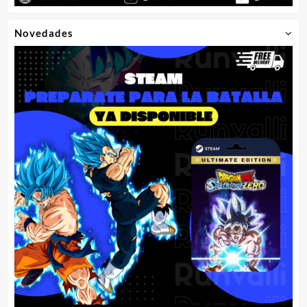
Novedades