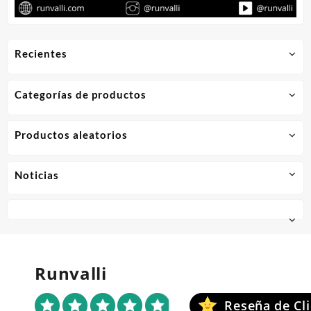
Recientes
Categorías de productos
Productos aleatorios
Noticias
Runvalli