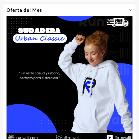
Oferta del Mes