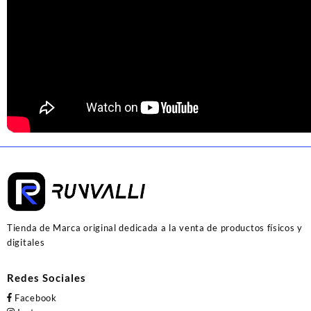
Tienda de Marca original dedicada a la venta de productos físicos y
digitales
Redes Sociales
Facebook