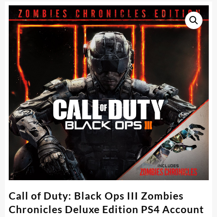
Call of Duty: Black Ops III Zombies
Chronicles Deluxe Edition PS4 Account