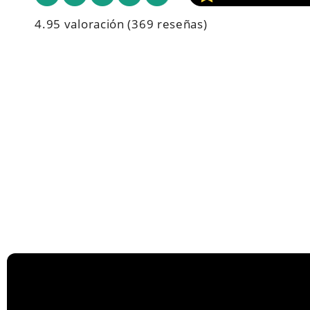
4.95 valoración
(369 reseñas)