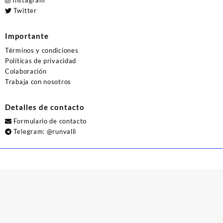
Instagram
Twitter
Importante
Términos y condiciones
Políticas de privacidad
Colaboración
Trabaja con nosotros
Detalles de contacto
Formulario de contacto
Telegram:
@runvalli
© 2026
Runvalli