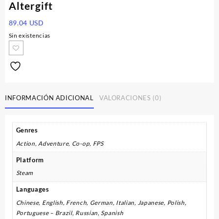
Altergift
89.04
USD
Sin existencias
INFORMACIÓN ADICIONAL
VALORACIONES (0)
Genres
Action, Adventure, Co-op, FPS
Platform
Steam
Languages
Chinese, English, French, German, Italian, Japanese, Polish,
Portuguese – Brazil, Russian, Spanish