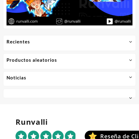
Recientes
Productos aleatorios
Noticias
Runvalli