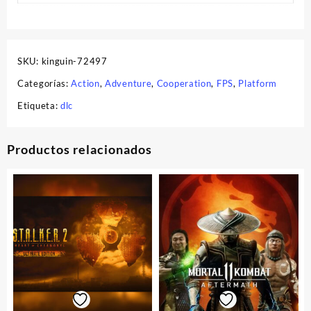
SKU:
kinguin-72497
Categorías:
Action
,
Adventure
,
Cooperation
,
FPS
,
Platform
Etiqueta:
dlc
Productos relacionados