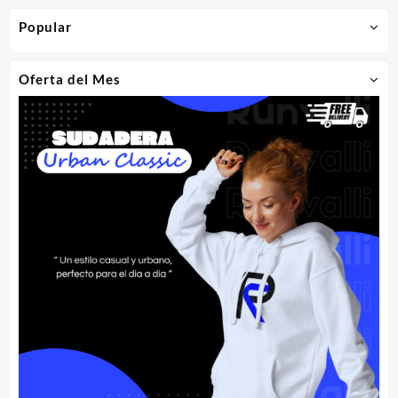
Popular
Oferta del Mes