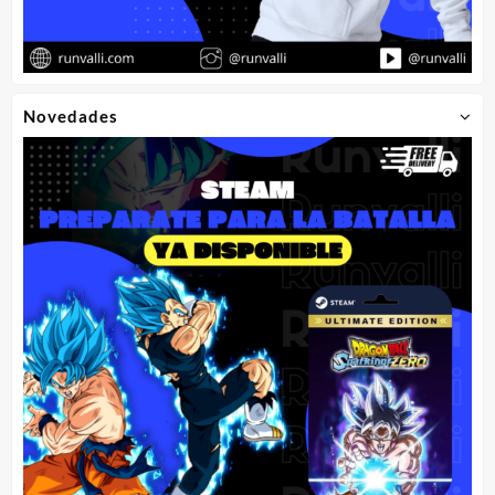
Novedades