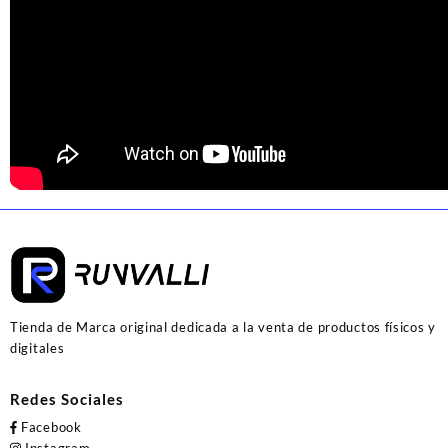
Tienda de Marca original dedicada a la venta de productos físicos y
digitales
Redes Sociales
Facebook