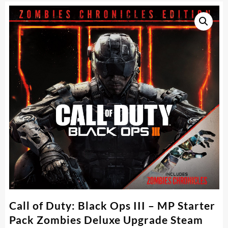
Call of Duty: Black Ops III – MP Starter
Pack Zombies Deluxe Upgrade Steam