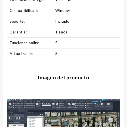
Compatibilidad:
Windows
Soporte:
Incluido
Garantía:
1 años
Funciones online:
Si
Actualizable:
Si
Imagen del producto