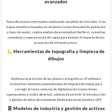
avanzados
Toma decisiones informadas analizando variables territoriales. Crea
mapas temáticos basados en atributos (como densidad de población
o tipos de suelo), realiza análisis de proximidad (buffers), consultas
complejas y superposición de capas para evaluar el impacto de tus
proyectos de infraestructura.
Herramientas de topografía y limpieza de
dibujos
Optimiza la precisión de tus planos cartográficos. El software
incluye herramientas automatizadas de limpieza de mapas para
corregir errores comunes de digitalización (como líneas
superpuestas o nodos abiertos), además de permitir la introducción
y gestión de datos directamente desde estaciones totales o GPS.
Modelos de industria y gestión de activos