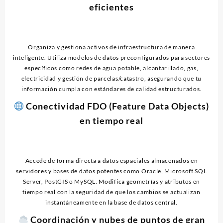
eficientes
Organiza y gestiona activos de infraestructura de manera
inteligente. Utiliza modelos de datos preconfigurados para sectores
específicos como redes de agua potable, alcantarillado, gas,
electricidad y gestión de parcelas/catastro, asegurando que tu
información cumpla con estándares de calidad estructurados.
Conectividad FDO (Feature Data Objects)
en tiempo real
Accede de forma directa a datos espaciales almacenados en
servidores y bases de datos potentes como Oracle, Microsoft SQL
Server, PostGIS o MySQL. Modifica geometrías y atributos en
tiempo real con la seguridad de que los cambios se actualizan
instantáneamente en la base de datos central.
Coordinación y nubes de puntos de gran