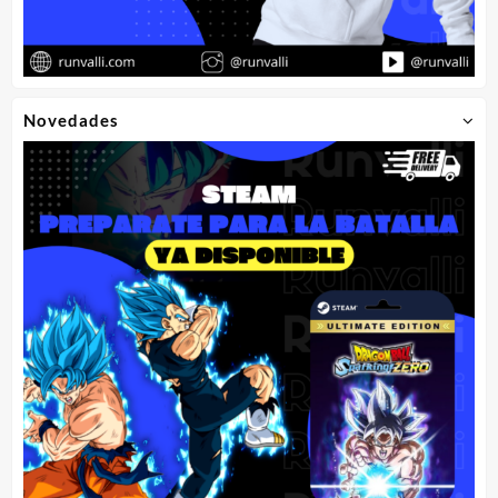
Novedades