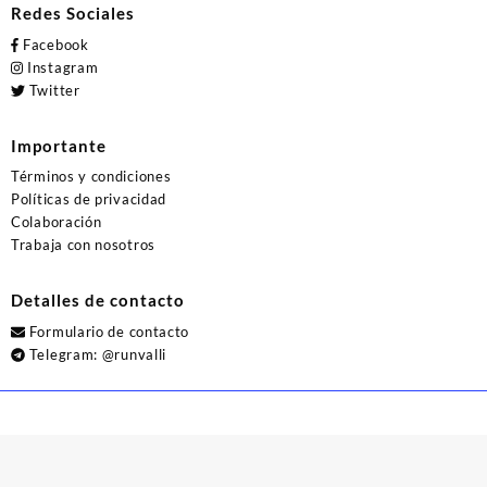
Redes Sociales
Facebook
Instagram
Twitter
Importante
Términos y condiciones
Políticas de privacidad
Colaboración
Trabaja con nosotros
Detalles de contacto
Formulario de contacto
Telegram:
@runvalli
© 2026
Runvalli