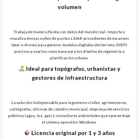
volumen
Trabaja de manera fluida con datos del mundo real. Importa y
visualiza densas nubes de puntos LiDAR procedentes de escaneos
láser o drones para generar modelos digitales del terreno (MDT)
precisos y usarlos como base para tus diseños de ingeniería o
planificación urbana.
Ideal para topógrafos, urbanistas y
gestores de infraestructura
La solución indispensable para ingenieros civiles, agrimensores,
cartógrafos, oficinas de catastro municipal, empresas de servicios
públicos (agua, luz, gas) y consultores ambientales que operan bajo
el sistema operativo Windows.
Licencia original por 1 y 3 años