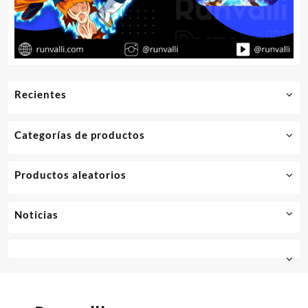
Recientes
Categorías de productos
Productos aleatorios
Noticias