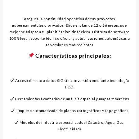
Asegura la continuidad operativa de tus proyectos
gubernamentales o privados. Elige el plan de 12 o 36 meses que
mejor se adapte a tu planificación financiera. Disfruta de software
100% legal, soporte técnico oficial y actualizaciones automáticas a
las versiones más recientes.
Características principales:
Acceso directo a datos SIG sin conversión mediante tecnología
FDO
Herramientas avanzadas de análisis espacial y mapas temáticos
Limpieza automatizada de planos cartográficos y topográficos
Modelos de industria especializados (Catastro, Agua, Gas,
Electricidad)