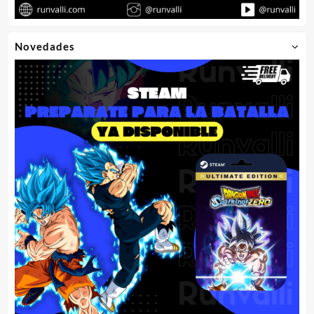
Novedades