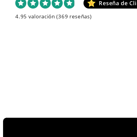
4.95 valoración
(369 reseñas)