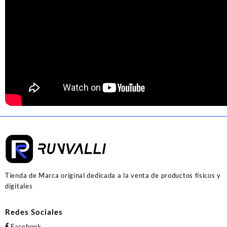
Tienda de Marca original dedicada a la venta de productos físicos y
digitales
Redes Sociales
Facebook