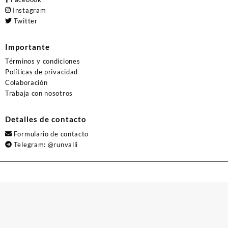
Instagram
Twitter
Importante
Términos y condiciones
Políticas de privacidad
Colaboración
Trabaja con nosotros
Detalles de contacto
Formulario de contacto
Telegram:
@runvalli
© 2026
Runvalli