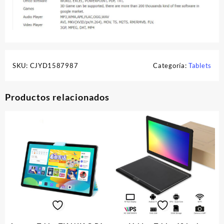
SKU:
CJYD1587987
Categoría:
Tablets
Productos relacionados