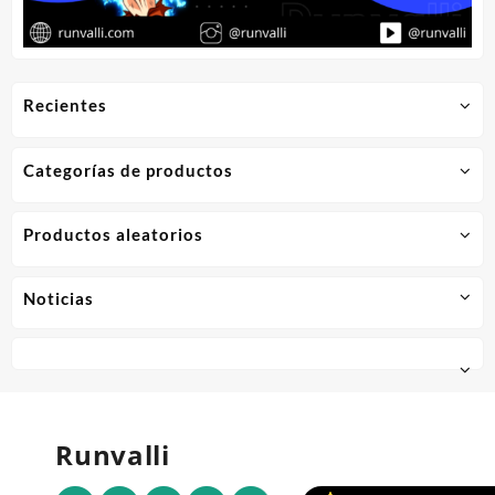
Recientes
Categorías de productos
Productos aleatorios
Noticias
Runvalli