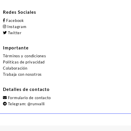
Redes Sociales
Facebook
Instagram
Twitter
Importante
Términos y condiciones
Políticas de privacidad
Colaboración
Trabaja con nosotros
Detalles de contacto
Formulario de contacto
Telegram:
@runvalli
© 2026
Runvalli