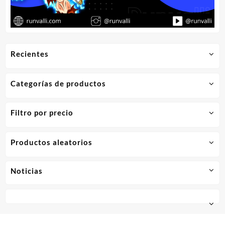
Recientes
Categorías de productos
Filtro por precio
Productos aleatorios
Noticias