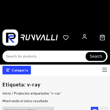
Search
Categoría
Etiqueta:
v-ray
Inicio
/ Productos etiquetados “v-ray”
Mostrando el único resultado