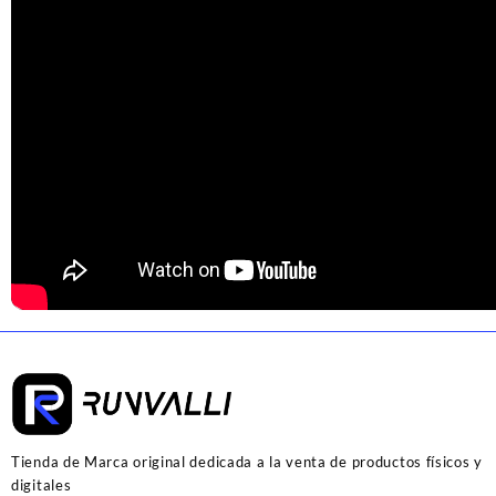
Tienda de Marca original dedicada a la venta de productos físicos y
digitales