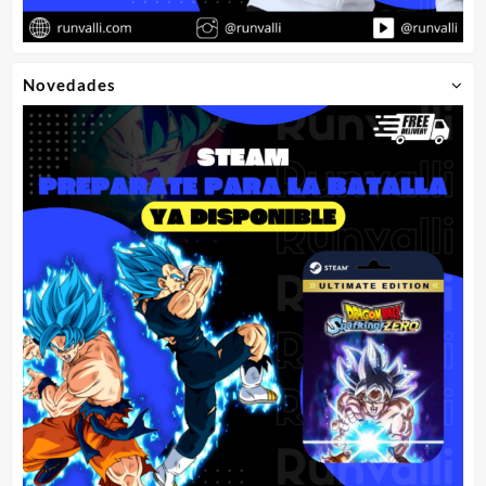
Novedades