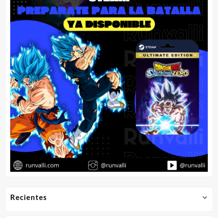
Recientes