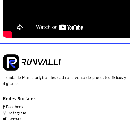
Tienda de Marca original dedicada a la venta de productos físicos y
digitales
Redes Sociales
Facebook
Instagram
Twitter