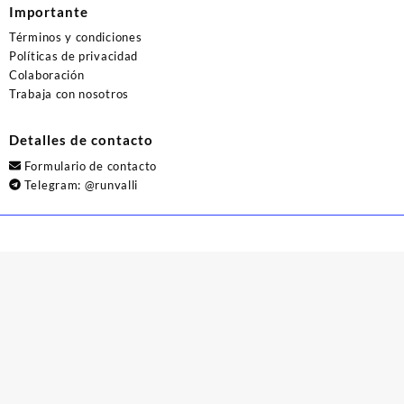
Importante
Términos y condiciones
Políticas de privacidad
Colaboración
Trabaja con nosotros
Detalles de contacto
Formulario de contacto
Telegram:
@runvalli
© 2026
Runvalli