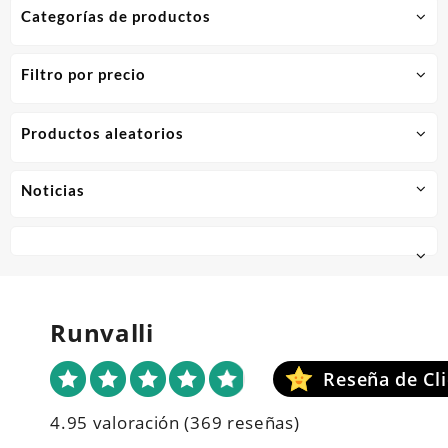
Categorías de productos
Filtro por precio
Productos aleatorios
Noticias
Runvalli
4.95 valoración
(369 reseñas)