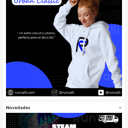
Novedades