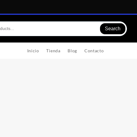
Search
Inicio
Tienda
Blog
Contacto