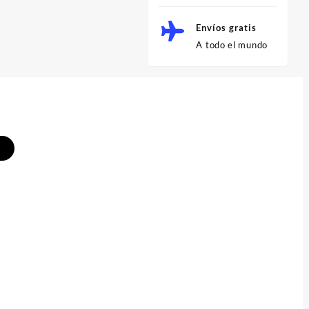
Envíos gratis
A todo el mundo