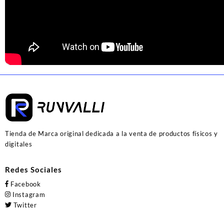
Tienda de Marca original dedicada a la venta de productos físicos y
digitales
Redes Sociales
Facebook
Instagram
Twitter