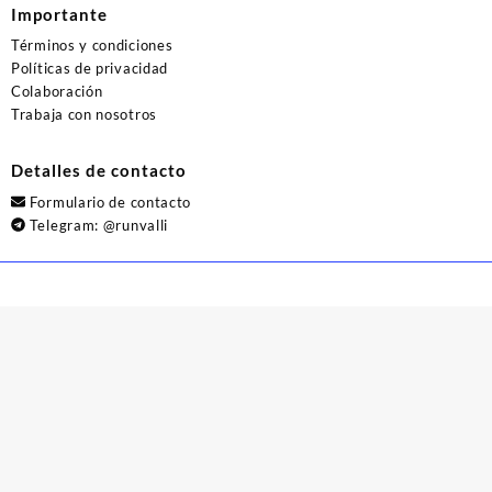
Importante
Términos y condiciones
Políticas de privacidad
Colaboración
Trabaja con nosotros
Detalles de contacto
Formulario de contacto
Telegram:
@runvalli
© 2026
Runvalli