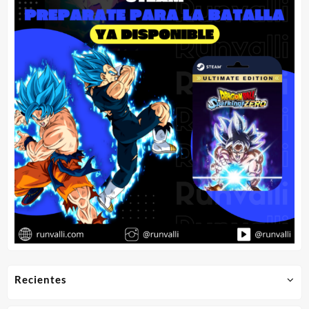
Recientes