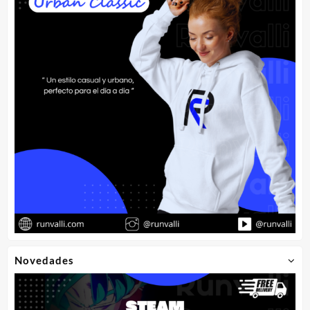
Novedades