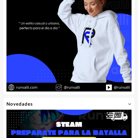
Novedades