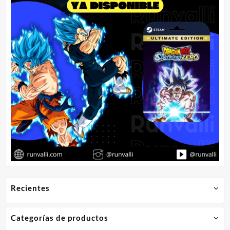
Recientes
Categorías de productos