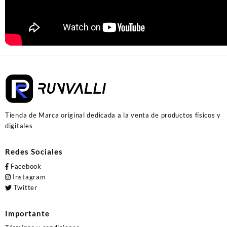
Tienda de Marca original dedicada a la venta de productos físicos y
digitales
Redes Sociales
Facebook
Instagram
Twitter
Importante