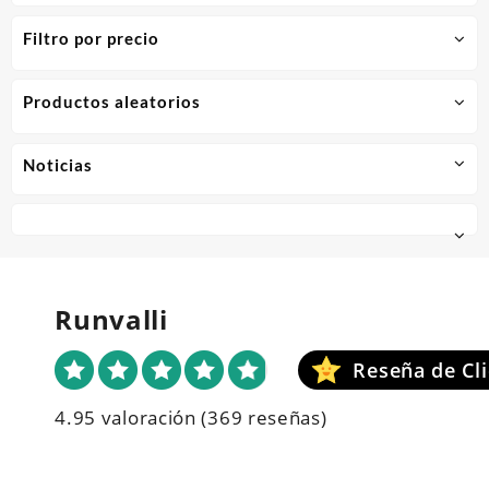
Filtro por precio
Productos aleatorios
Noticias
Runvalli
4.95 valoración
(369 reseñas)