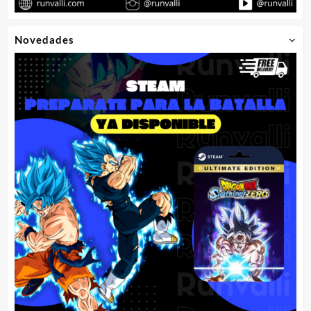
Novedades