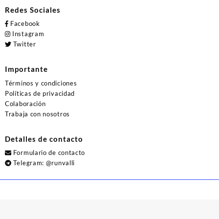
Redes Sociales
Facebook
Instagram
Twitter
Importante
Términos y condiciones
Políticas de privacidad
Colaboración
Trabaja con nosotros
Detalles de contacto
Formulario de contacto
Telegram:
@runvalli
© 2026
Runvalli