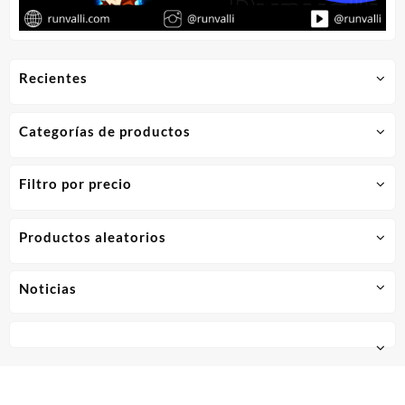
Recientes
Categorías de productos
Filtro por precio
Productos aleatorios
Noticias