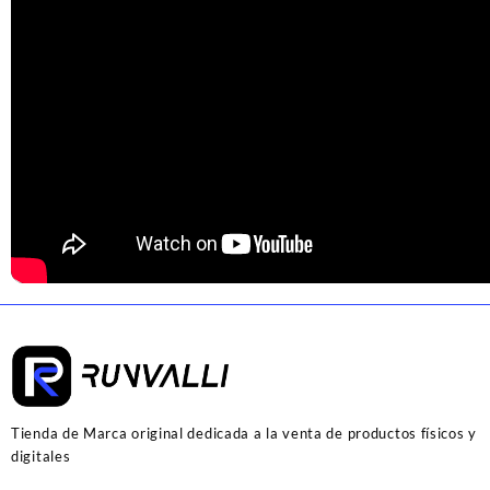
Tienda de Marca original dedicada a la venta de productos físicos y
digitales