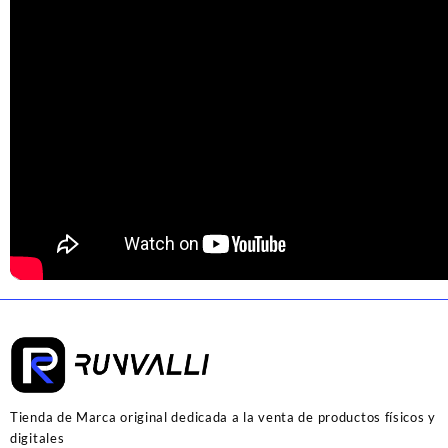
Tienda de Marca original dedicada a la venta de productos físicos y
digitales