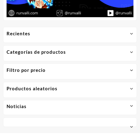
Recientes
Categorías de productos
Filtro por precio
Productos aleatorios
Noticias