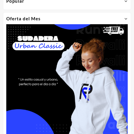
Popular
Oferta del Mes