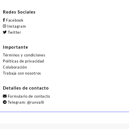
Redes Sociales
Facebook
Instagram
Twitter
Importante
Términos y condiciones
Políticas de privacidad
Colaboración
Trabaja con nosotros
Detalles de contacto
Formulario de contacto
Telegram:
@runvalli
© 2026
Runvalli