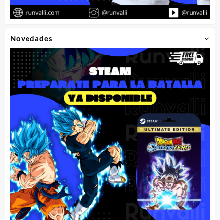
Novedades