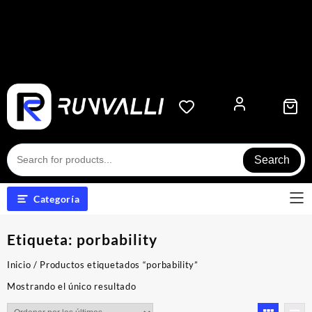
Search
Categoría
Etiqueta:
porbability
Inicio
/ Productos etiquetados “porbability”
Mostrando el único resultado