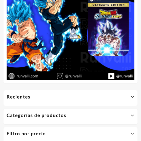
Recientes
Categorías de productos
Filtro por precio