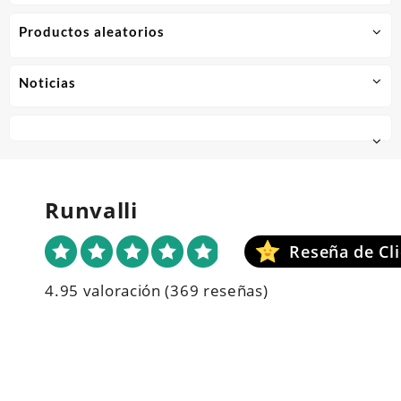
Productos aleatorios
Noticias
Runvalli
4.95 valoración
(369 reseñas)