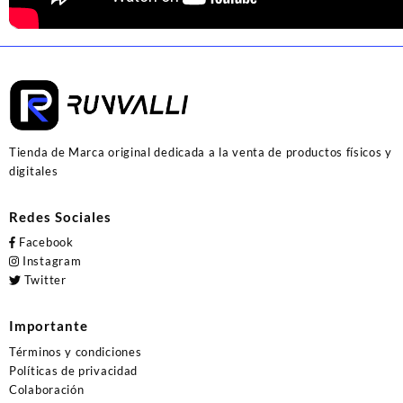
Tienda de Marca original dedicada a la venta de productos físicos y
digitales
Redes Sociales
Facebook
Instagram
Twitter
Importante
Términos y condiciones
Políticas de privacidad
Colaboración