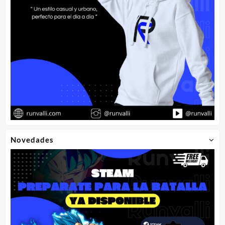
Novedades